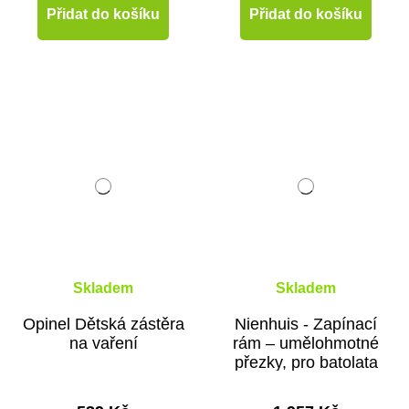
Přidat do košíku
Přidat do košíku
Skladem
Skladem
Opinel Dětská zástěra
Nienhuis - Zapínací
na vaření
rám – umělohmotné
přezky, pro batolata