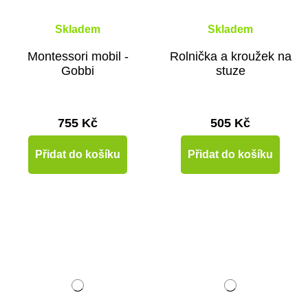
Skladem
Skladem
Montessori mobil -
Rolnička a kroužek na
Gobbi
stuze
755 Kč
505 Kč
Přidat do košíku
Přidat do košíku