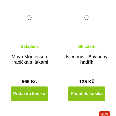
Skladem
Skladem
Moyo Montessori
Nienhuis - Bavlněný
Krabička s látkami
hadřík
565 Kč
125 Kč
Přidat do košíku
Přidat do košíku
-20%