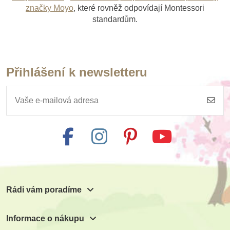
značky Moyo
, které rovněž odpovídají Montessori
standardům.
Přihlášení k newsletteru
Rádi vám poradíme
Informace o nákupu