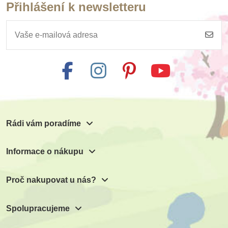
Přihlášení k newsletteru
Rádi vám poradíme
Informace o nákupu
Proč nakupovat u nás?
Spolupracujeme