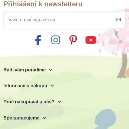
Přihlášení k newsletteru
Rádi vám poradíme
Informace o nákupu
Proč nakupovat u nás?
Spolupracujeme