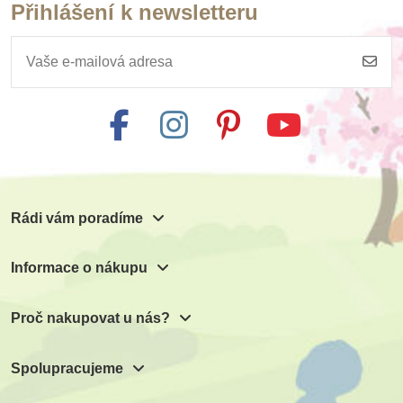
Přihlášení k newsletteru
Rádi vám poradíme
Informace o nákupu
Proč nakupovat u nás?
Spolupracujeme