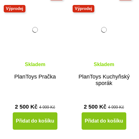
Výprodej
Výprodej
Skladem
Skladem
PlanToys Pračka
PlanToys Kuchyňský
sporák
2 500 Kč
2 500 Kč
4 999 Kč
4 999 Kč
Přidat do košíku
Přidat do košíku