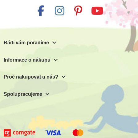
Rádi vám poradíme
Informace o nákupu
Proč nakupovat u nás?
Spolupracujeme