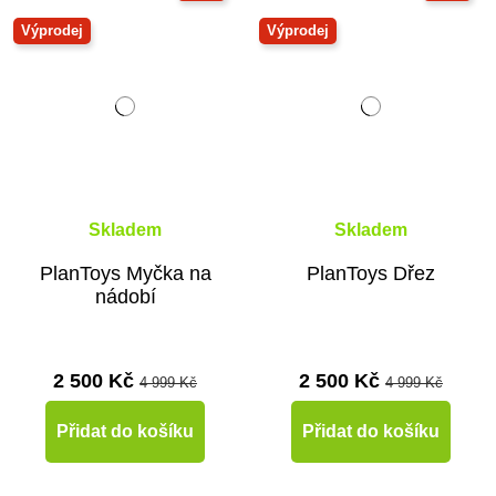
Výprodej
Výprodej
Skladem
Skladem
PlanToys Myčka na
PlanToys Dřez
nádobí
2 500 Kč
2 500 Kč
4 999 Kč
4 999 Kč
Přidat do košíku
Přidat do košíku