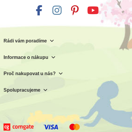
Rádi vám poradíme
Informace o nákupu
Proč nakupovat u nás?
Spolupracujeme