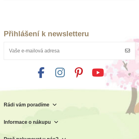
Přihlášení k newsletteru
Rádi vám poradíme
Informace o nákupu