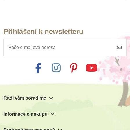
Přihlášení k newsletteru
Rádi vám poradíme
Informace o nákupu