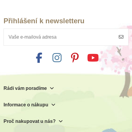
Přihlášení k newsletteru
Rádi vám poradíme
Informace o nákupu
Proč nakupovat u nás?