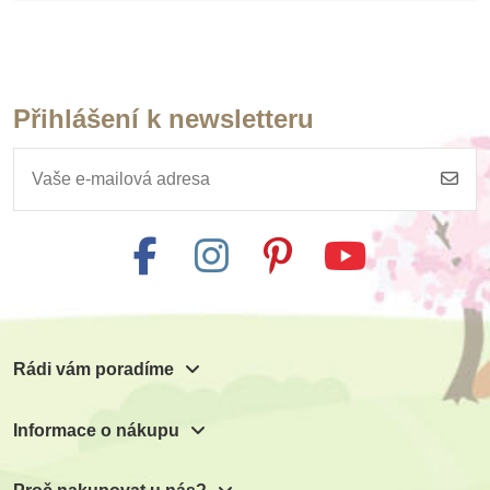
Přihlášení k newsletteru
Rádi vám poradíme
Informace o nákupu