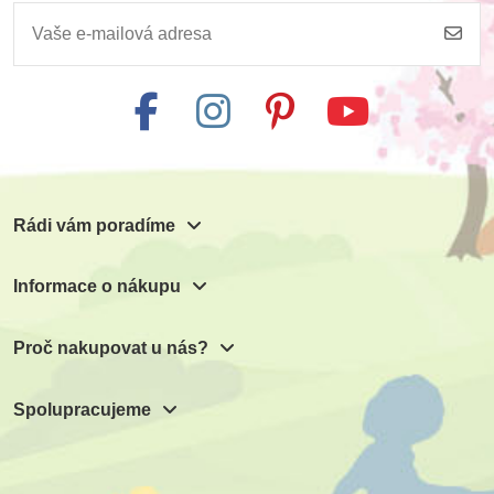
Rádi vám poradíme
Informace o nákupu
Proč nakupovat u nás?
Spolupracujeme