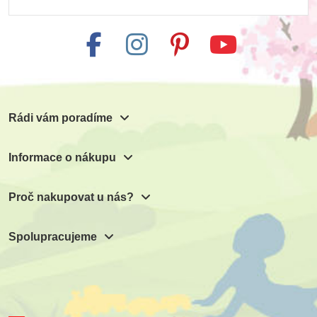
Rádi vám poradíme
Informace o nákupu
Proč nakupovat u nás?
Spolupracujeme