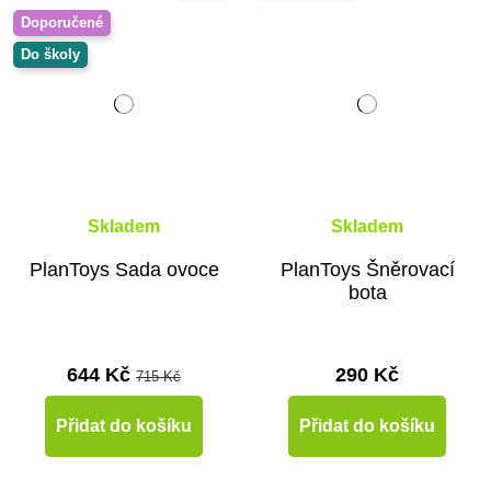
Doporučené
Do školy
Skladem
Skladem
PlanToys Sada ovoce
PlanToys Šněrovací
bota
644 Kč
290 Kč
715 Kč
Přidat do košíku
Přidat do košíku