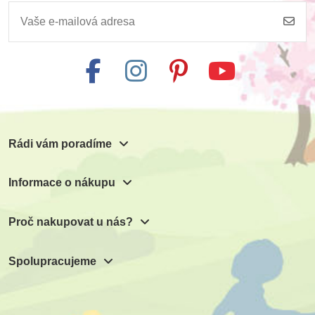
Rádi vám poradíme
Informace o nákupu
Proč nakupovat u nás?
Spolupracujeme