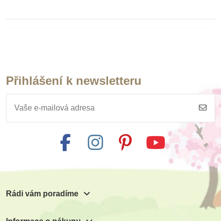
Přihlášení k newsletteru
Rádi vám poradíme