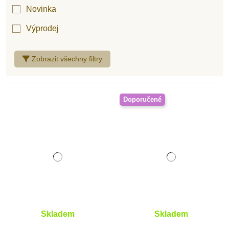
Novinka
Výprodej
Zobrazit všechny filtry
Doporučené
Skladem
Skladem