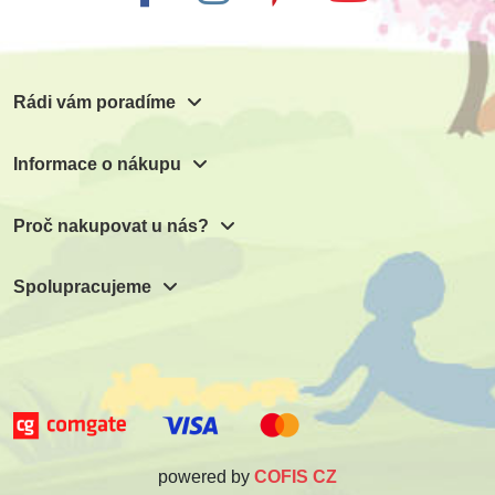
Rádi vám poradíme
Informace o nákupu
Proč nakupovat u nás?
Spolupracujeme
powered by
COFIS CZ