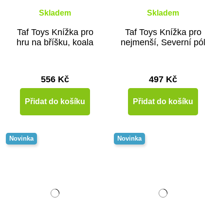
Skladem
Skladem
Taf Toys Knížka pro
Taf Toys Knížka pro
hru na bříšku, koala
nejmenší, Severní pól
556 Kč
497 Kč
Přidat do košíku
Přidat do košíku
Novinka
Novinka