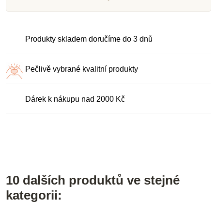
Produkty skladem doručíme do 3 dnů
Pečlivě vybrané kvalitní produkty
Dárek k nákupu nad 2000 Kč
10 dalších produktů ve stejné
kategorii: