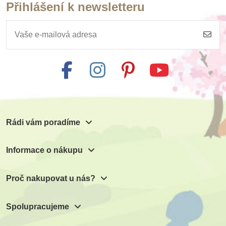
Přihlášení k newsletteru
Rádi vám poradíme
Informace o nákupu
Proč nakupovat u nás?
Spolupracujeme