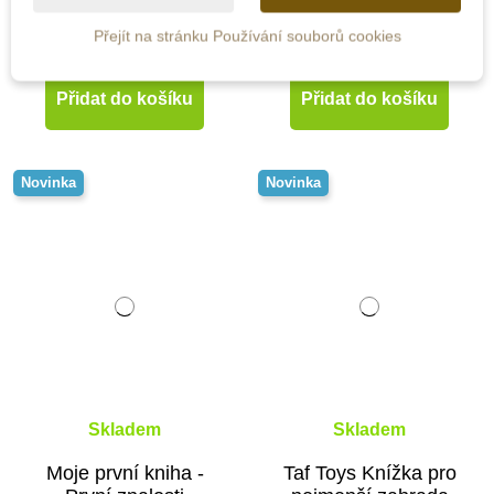
Přejít na stránku Používání souborů cookies
497 Kč
556 Kč
Přidat do košíku
Přidat do košíku
Novinka
Novinka
Skladem
Skladem
Moje první kniha -
Taf Toys Knížka pro