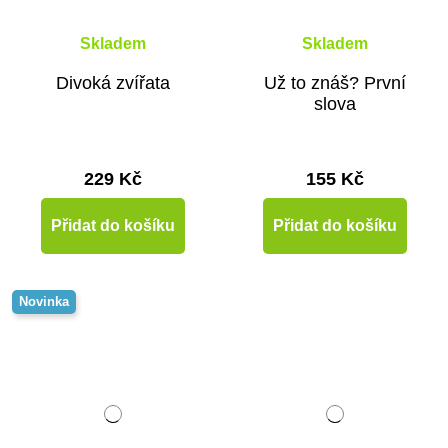
Skladem
Skladem
Divoká zvířata
Už to znáš? První
slova
229 Kč
155 Kč
Přidat do košíku
Přidat do košíku
Novinka