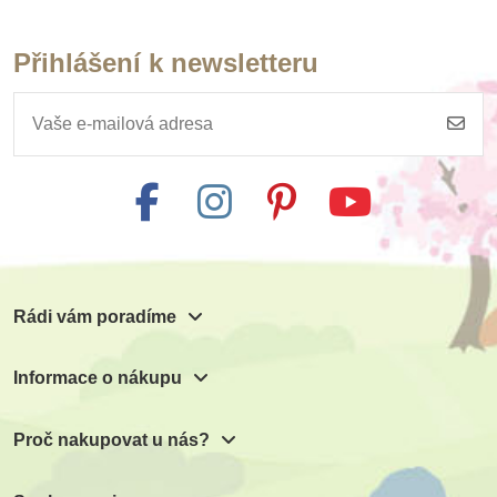
Přihlášení k newsletteru
Rádi vám poradíme
Informace o nákupu
Proč nakupovat u nás?