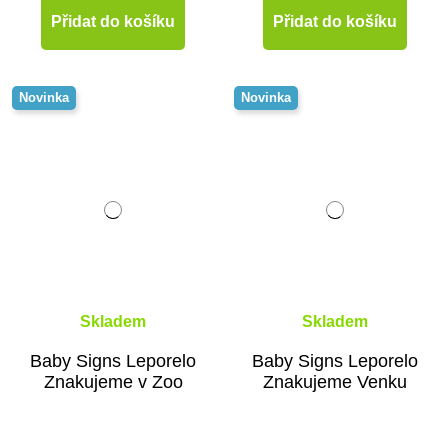
Přidat do košíku
Přidat do košíku
Novinka
Novinka
Skladem
Skladem
Baby Signs Leporelo
Baby Signs Leporelo
Znakujeme v Zoo
Znakujeme Venku