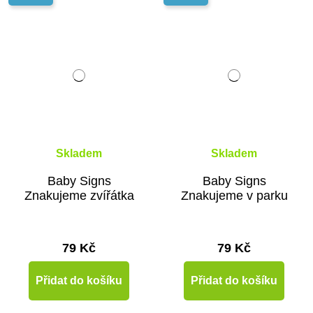
Skladem
Skladem
Baby Signs
Baby Signs
Znakujeme zvířátka
Znakujeme v parku
79 Kč
79 Kč
Přidat do košíku
Přidat do košíku