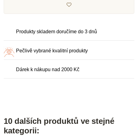
Produkty skladem doručíme do 3 dnů
Pečlivě vybrané kvalitní produkty
Dárek k nákupu nad 2000 Kč
10 dalších produktů ve stejné
kategorii: