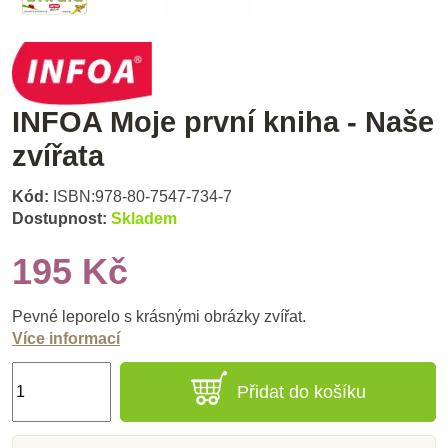
INFOA Moje první kniha - Naše
zvířata
Kód:
ISBN:978-80-7547-734-7
Dostupnost:
Skladem
195 Kč
Pevné leporelo s krásnými obrázky zvířat.
Více informací
Přidat do košíku