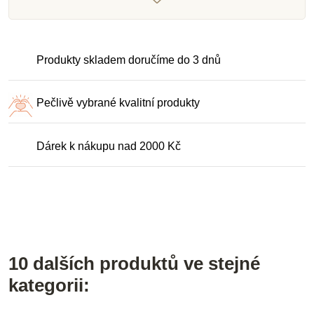
Produkty skladem doručíme do 3 dnů
Pečlivě vybrané kvalitní produkty
Dárek k nákupu nad 2000 Kč
10 dalších produktů ve stejné
kategorii: