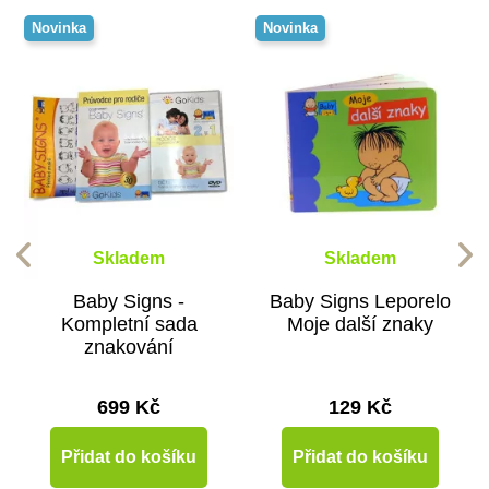
Novinka
Novinka
Skladem
Skladem
Baby Signs -
Baby Signs Leporelo
Kompletní sada
Moje další znaky
znakování
699 Kč
129 Kč
Přidat do košíku
Přidat do košíku