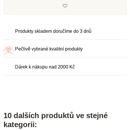
Produkty skladem doručíme do 3 dnů
Pečlivě vybrané kvalitní produkty
Dárek k nákupu nad 2000 Kč
10 dalších produktů ve stejné
kategorii: