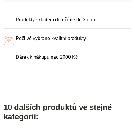
Produkty skladem doručíme do 3 dnů
Pečlivě vybrané kvalitní produkty
Dárek k nákupu nad 2000 Kč
10 dalších produktů ve stejné
kategorii: