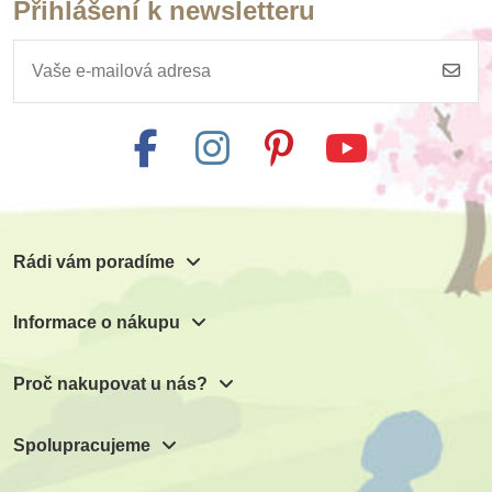
Přihlášení k newsletteru
Rádi vám poradíme
Informace o nákupu
Proč nakupovat u nás?
Spolupracujeme