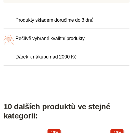
Produkty skladem doručíme do 3 dnů
Pečlivě vybrané kvalitní produkty
Dárek k nákupu nad 2000 Kč
10 dalších produktů ve stejné
kategorii:
-10%
-10%