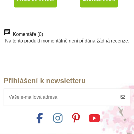
Komentáře (0)
Na tento produkt momentálně není přidána žádná recenze.
Přihlášení k newsletteru