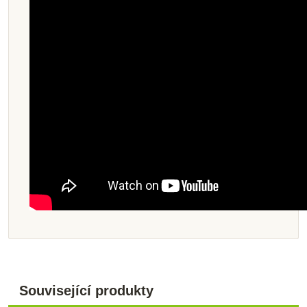
Související produkty