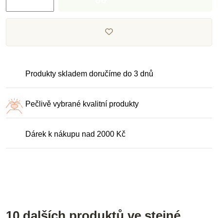
Produkty skladem doručíme do 3 dnů
Pečlivě vybrané kvalitní produkty
Dárek k nákupu nad 2000 Kč
10 dalších produktů ve stejné