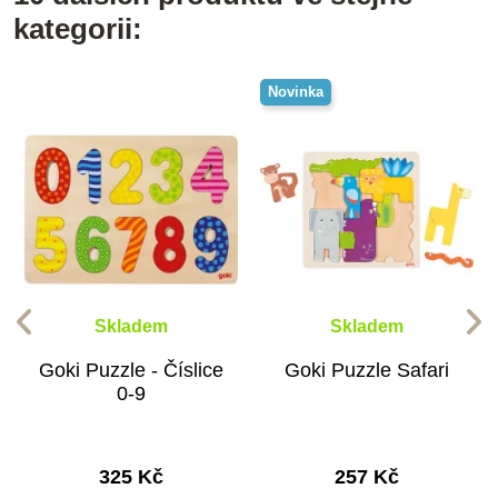
kategorii:
Novinka
Skladem
Skladem
Goki Puzzle - Číslice
Goki Puzzle Safari
0-9
325 Kč
257 Kč