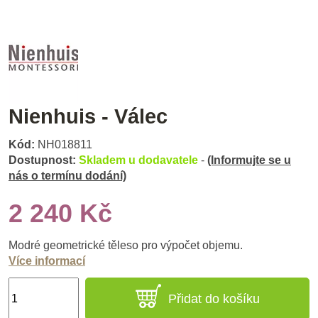
Nienhuis - Válec
Kód:
NH018811
Dostupnost:
Skladem u dodavatele
-
(Informujte se u
nás o termínu dodání)
2 240 Kč
Modré geometrické těleso pro výpočet objemu.
Více informací
Přidat do košíku