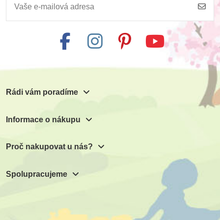
Rádi vám poradíme
Informace o nákupu
Proč nakupovat u nás?
Spolupracujeme