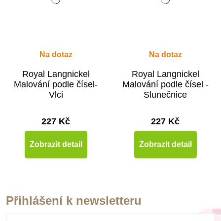
Na dotaz
Na dotaz
Royal Langnickel
Royal Langnickel
Malování podle čísel-
Malování podle čísel -
Vlci
Slunečnice
227 Kč
227 Kč
Zobrazit detail
Zobrazit detail
Přihlášení k newsletteru