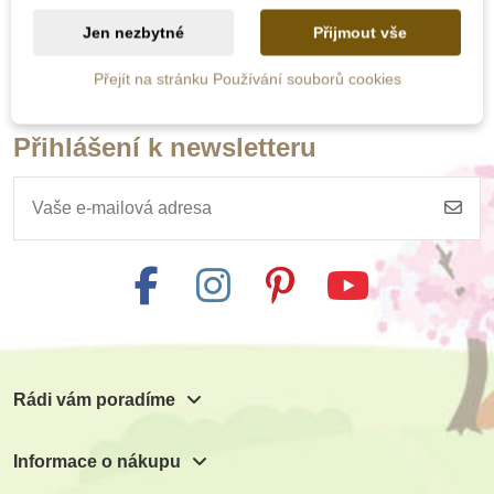
Přidat do košíku
Jen nezbytné
Přijmout vše
Přejít na stránku Používání souborů cookies
Přihlášení k newsletteru
Rádi vám poradíme
Informace o nákupu