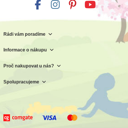
Rádi vám poradíme
Informace o nákupu
Proč nakupovat u nás?
Spolupracujeme