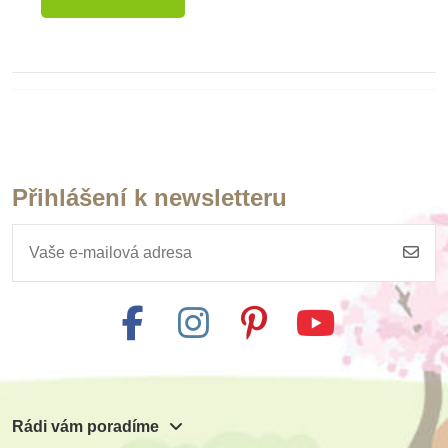
Přihlášení k newsletteru
Rádi vám poradíme