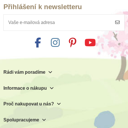
Přihlášení k newsletteru
Rádi vám poradíme
Informace o nákupu
Proč nakupovat u nás?
Spolupracujeme