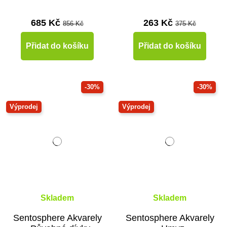
685 Kč
263 Kč
856 Kč
375 Kč
Přidat do košíku
Přidat do košíku
-30%
-30%
Výprodej
Výprodej
Skladem
Skladem
Sentosphere Akvarely
Sentosphere Akvarely