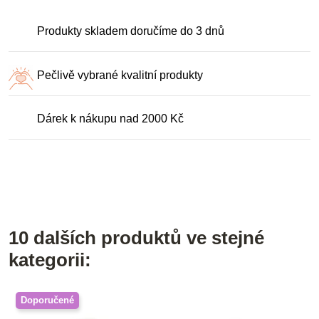
Produkty skladem doručíme do 3 dnů
Pečlivě vybrané kvalitní produkty
Dárek k nákupu nad 2000 Kč
10 dalších produktů ve stejné
kategorii:
Doporučené