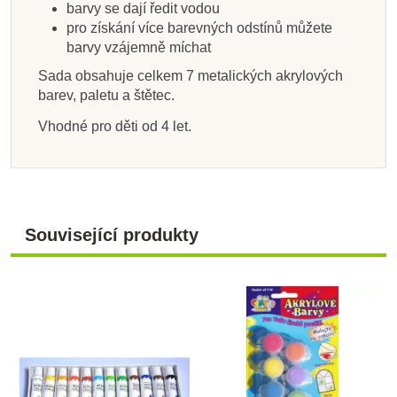
barvy se dají ředit vodou
pro získání více barevných odstínů můžete
barvy vzájemně míchat
Sada obsahuje celkem 7 metalických akrylových
barev, paletu a štětec.
Vhodné pro děti od 4 let.
Související produkty