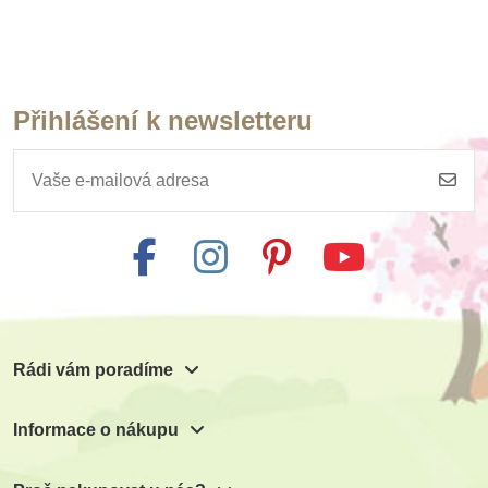
Přihlášení k newsletteru
Rádi vám poradíme
Informace o nákupu