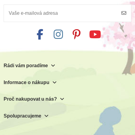
Rádi vám poradíme
Informace o nákupu
Proč nakupovat u nás?
Spolupracujeme