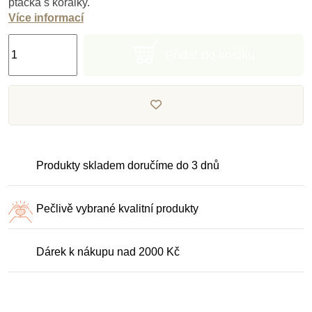
ptáčka s korálky.
Více informací
Přidat do košíku
Produkty skladem doručíme do 3 dnů
Pečlivě vybrané kvalitní produkty
Dárek k nákupu nad 2000 Kč