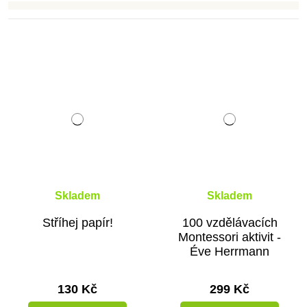
Skladem
Skladem
Stříhej papír!
100 vzdělávacích
Montessori aktivit -
Éve Herrmann
130 Kč
299 Kč