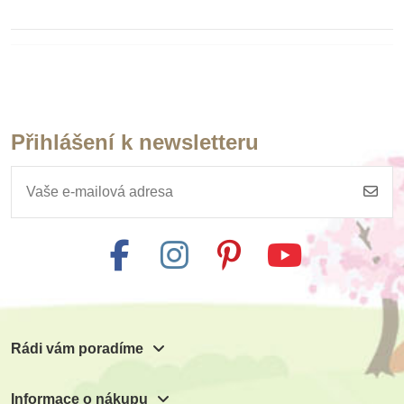
Přihlášení k newsletteru
Rádi vám poradíme
Informace o nákupu