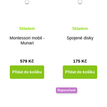
Skladem
Skladem
Montessori mobil -
Spojené disky
Munari
579 Kč
175 Kč
Přidat do košíku
Přidat do košíku
Doporučené