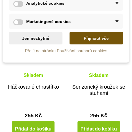
Analytické cookies
Marketingové cookies
Jen nezbytné
Přijmout vše
Přejít na stránku Používání souborů cookies
Skladem
Skladem
Háčkované chrastítko
Senzorický kroužek se
stuhami
255 Kč
255 Kč
Přidat do košíku
Přidat do košíku