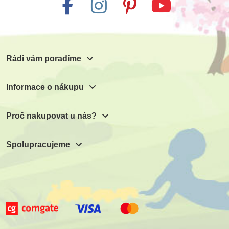
Rádi vám poradíme
Informace o nákupu
Proč nakupovat u nás?
Spolupracujeme