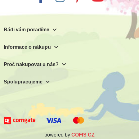
Rádi vám poradíme
Informace o nákupu
Proč nakupovat u nás?
Spolupracujeme
powered by
COFIS CZ