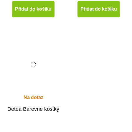
Přidat do košíku
Přidat do košíku
Na dotaz
Detoa Barevné kostky