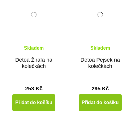
Skladem
Skladem
Detoa Žirafa na
Detoa Pejsek na
kolečkách
kolečkách
253 Kč
295 Kč
Přidat do košíku
Přidat do košíku