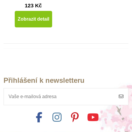
123 Kč
Zobrazit detail
Přihlášení k newsletteru