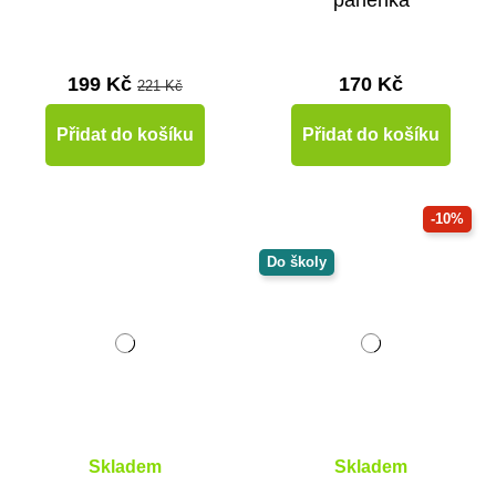
panenka
199 Kč
170 Kč
221 Kč
Přidat do košíku
Přidat do košíku
-10%
Do školy
Skladem
Skladem