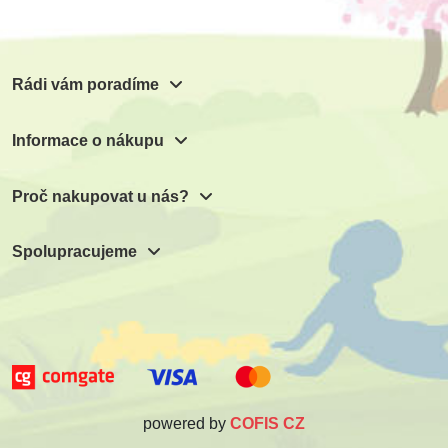
Rádi vám poradíme
Informace o nákupu
Proč nakupovat u nás?
Spolupracujeme
powered by
COFIS CZ