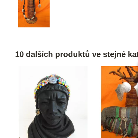
10 dalších produktů ve stejné kat