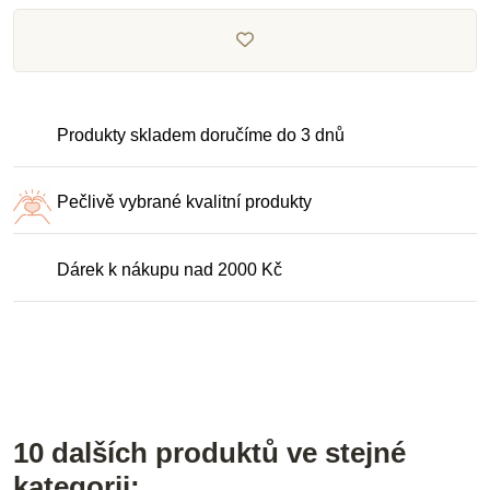
Produkty skladem doručíme do 3 dnů
Pečlivě vybrané kvalitní produkty
Dárek k nákupu nad 2000 Kč
10 dalších produktů ve stejné
kategorii: