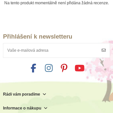
Na tento produkt momentálně není přidána žádná recenze.
Přihlášení k newsletteru
Rádi vám poradíme
Informace o nákupu