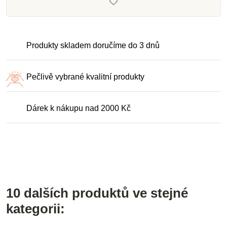
Produkty skladem doručíme do 3 dnů
Pečlivě vybrané kvalitní produkty
Dárek k nákupu nad 2000 Kč
10 dalších produktů ve stejné
kategorii: