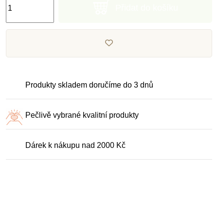
Přidat do košíku
Produkty skladem doručíme do 3 dnů
Pečlivě vybrané kvalitní produkty
Dárek k nákupu nad 2000 Kč