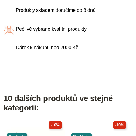
Produkty skladem doručíme do 3 dnů
Pečlivě vybrané kvalitní produkty
Dárek k nákupu nad 2000 Kč
10 dalších produktů ve stejné
kategorii:
-10%
-10%