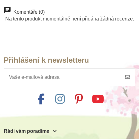
Komentáře (0)
Na tento produkt momentálně není přidána žádná recenze.
Přihlášení k newsletteru
Rádi vám poradíme