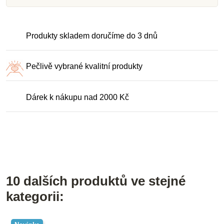
Produkty skladem doručíme do 3 dnů
Pečlivě vybrané kvalitní produkty
Dárek k nákupu nad 2000 Kč
10 dalších produktů ve stejné
kategorii: