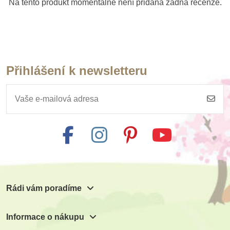
Na tento produkt momentálně není přidána žádná recenze.
Přihlášení k newsletteru
Rádi vám poradíme
Informace o nákupu